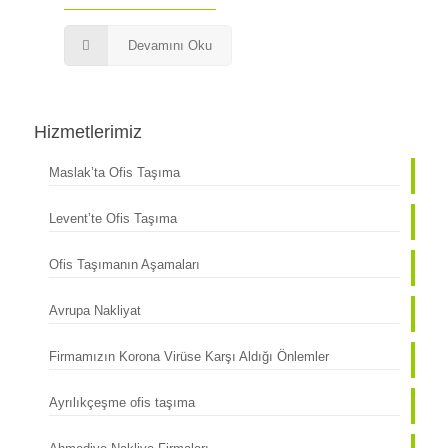
Devamını Oku
Hizmetlerimiz
Maslak’ta Ofis Taşıma
Levent’te Ofis Taşıma
Ofis Taşımanın Aşamaları
Avrupa Nakliyat
Firmamızın Korona Virüse Karşı Aldığı Önlemler
Ayrılıkçeşme ofis taşıma