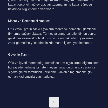
kadar personelin görev alacağı ,taşımanın ne kadar süreceği
hakkında bilgilendirme yapıyoruz.
Monte ve Demonte Hizmetleri
Ofis veya işyerinizdeki eşyaların monte ve demonte işlemlerini
firmamız sağlamaktadır. Tüm eşyalarınız paketlendikten sonra
gerekirse asansörlü olarak ofisiniz taşınmaktadır. Eşyalarınız
zarar görmeden yeni adresinizde monte işlemi yapılmaktadır.
Güvenle Taşının
Ofis ve işyeri taşımacılığı süresince tüm eşyalarınız sigortalanır,
bu sayede herhangi bir istenmeyen hasar durumunda zararınız
sigorta şirketi tarafından karşılanır. Güvenle taşınmanız için
uzman kadromuzla yanınızdayız.