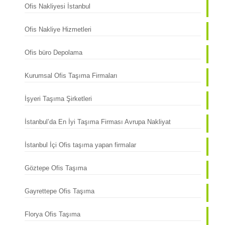
Ofis Nakliyesi İstanbul
Ofis Nakliye Hizmetleri
Ofis büro Depolama
Kurumsal Ofis Taşıma Firmaları
İşyeri Taşıma Şirketleri
İstanbul’da En İyi Taşıma Firması Avrupa Nakliyat
İstanbul İçi Ofis taşıma yapan firmalar
Göztepe Ofis Taşıma
Gayrettepe Ofis Taşıma
Florya Ofis Taşıma