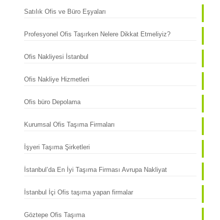
Satılık Ofis ve Büro Eşyaları
Profesyonel Ofis Taşırken Nelere Dikkat Etmeliyiz?
Ofis Nakliyesi İstanbul
Ofis Nakliye Hizmetleri
Ofis büro Depolama
Kurumsal Ofis Taşıma Firmaları
İşyeri Taşıma Şirketleri
İstanbul’da En İyi Taşıma Firması Avrupa Nakliyat
İstanbul İçi Ofis taşıma yapan firmalar
Göztepe Ofis Taşıma