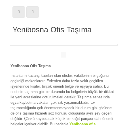
Yenibosna Ofis Taşıma
Yenibosna Ofis Taşıma
İnsanların kazanç kapıları olan ofisler, vakitlerinin birçoğunu
geçirdiği mekanlardır. Evlerden daha fazla vakit geçirilen
işyerlerinde kişiler, birçok önemli belge ve eşyaya sahip. Bu
nedenle taşınma gibi bir durumda bu belgelerin büyük bir dikkat
ile yeni adreslerine götürülmeleri gerekir. Taşınma esnasında
eşya kaybolma vakaları çok sık yaşanmaktadır. Ev
taşımacılığında çok önemsenmeyecek bir durum gibi görünse
de ofis taşıma hizmeti söz konusu olduğunda aynı şey geçerli
değildir. Çünkü kaybolacak küçük bir kağıt parçası dahi önemli
belgeler içeriyor olabilir. Bu nedenle
Yenibosna ofis