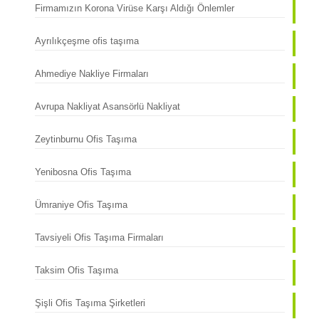
Firmamızın Korona Virüse Karşı Aldığı Önlemler
Ayrılıkçeşme ofis taşıma
Ahmediye Nakliye Firmaları
Avrupa Nakliyat Asansörlü Nakliyat
Zeytinburnu Ofis Taşıma
Yenibosna Ofis Taşıma
Ümraniye Ofis Taşıma
Tavsiyeli Ofis Taşıma Firmaları
Taksim Ofis Taşıma
Şişli Ofis Taşıma Şirketleri