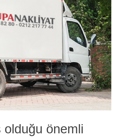
ş olduğu önemli