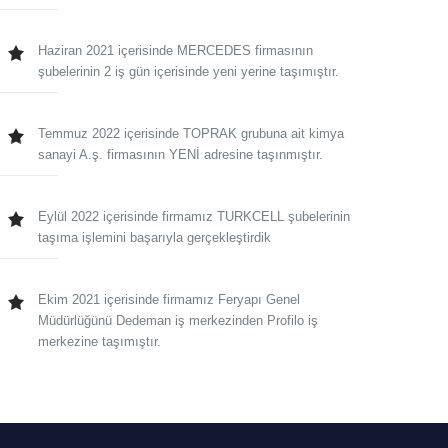
Haziran 2021 içerisinde MERCEDES firmasının
şubelerinin 2 iş gün içerisinde yeni yerine taşımıştır.
Temmuz 2022 içerisinde TOPRAK grubuna ait kimya
sanayi A.ş. firmasının YENİ adresine taşınmıştır.
Eylül 2022 içerisinde firmamız TURKCELL şubelerinin
taşıma işlemini başarıyla gerçekleştirdik
Ekim 2021 içerisinde firmamız Feryapı Genel
Müdürlüğünü Dedeman iş merkezinden Profilo iş
merkezine taşımıştır.