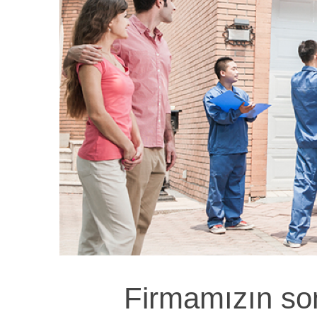
Firmamızın son