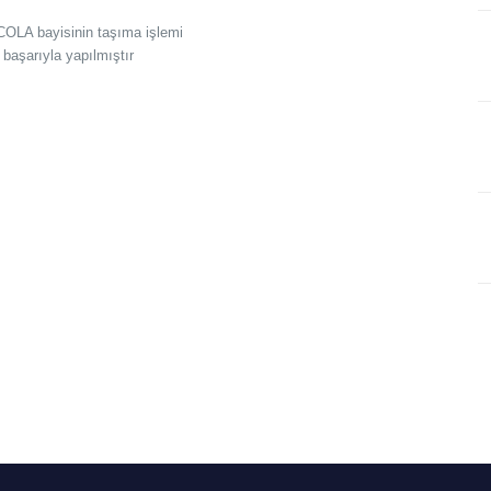
OLA bayisinin taşıma işlemi
 başarıyla yapılmıştır