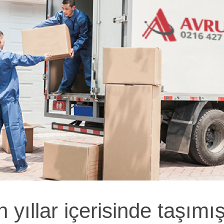
 yıllar içerisinde taşımı