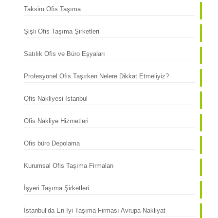
Taksim Ofis Taşıma
Şişli Ofis Taşıma Şirketleri
Satılık Ofis ve Büro Eşyaları
Profesyonel Ofis Taşırken Nelere Dikkat Etmeliyiz?
Ofis Nakliyesi İstanbul
Ofis Nakliye Hizmetleri
Ofis büro Depolama
Kurumsal Ofis Taşıma Firmaları
İşyeri Taşıma Şirketleri
İstanbul’da En İyi Taşıma Firması Avrupa Nakliyat