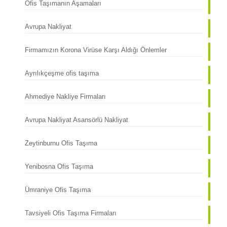
Ofis Taşımanın Aşamaları
Avrupa Nakliyat
Firmamızın Korona Virüse Karşı Aldığı Önlemler
Ayrılıkçeşme ofis taşıma
Ahmediye Nakliye Firmaları
Avrupa Nakliyat Asansörlü Nakliyat
Zeytinburnu Ofis Taşıma
Yenibosna Ofis Taşıma
Ümraniye Ofis Taşıma
Tavsiyeli Ofis Taşıma Firmaları