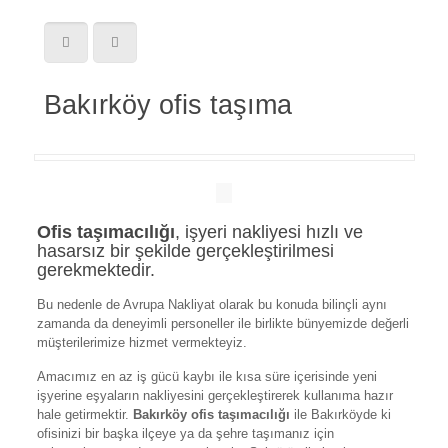
Bakırköy ofis taşıma
Ofis taşımacılığı
, işyeri nakliyesi hızlı ve
hasarsız bir şekilde gerçekleştirilmesi
gerekmektedir.
Bu nedenle de Avrupa Nakliyat olarak bu konuda bilinçli aynı
zamanda da deneyimli personeller ile birlikte bünyemizde değerli
müşterilerimize hizmet vermekteyiz.
Amacımız en az iş gücü kaybı ile kısa süre içerisinde yeni
işyerine eşyaların nakliyesini gerçekleştirerek kullanıma hazır
hale getirmektir.
Bakırköy
ofis taşımacılığı
ile Bakırköyde ki
ofisinizi bir başka ilçeye ya da şehre taşımanız için