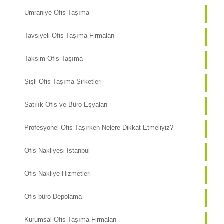
Ümraniye Ofis Taşıma
Tavsiyeli Ofis Taşıma Firmaları
Taksim Ofis Taşıma
Şişli Ofis Taşıma Şirketleri
Satılık Ofis ve Büro Eşyaları
Profesyonel Ofis Taşırken Nelere Dikkat Etmeliyiz?
Ofis Nakliyesi İstanbul
Ofis Nakliye Hizmetleri
Ofis büro Depolama
Kurumsal Ofis Taşıma Firmaları