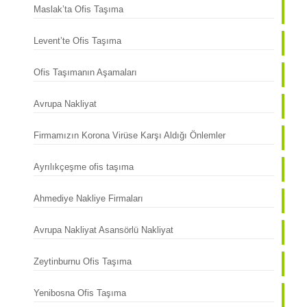
Maslak’ta Ofis Taşıma
Levent’te Ofis Taşıma
Ofis Taşımanın Aşamaları
Avrupa Nakliyat
Firmamızın Korona Virüse Karşı Aldığı Önlemler
Ayrılıkçeşme ofis taşıma
Ahmediye Nakliye Firmaları
Avrupa Nakliyat Asansörlü Nakliyat
Zeytinburnu Ofis Taşıma
Yenibosna Ofis Taşıma