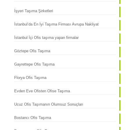
İşyeri Taşıma Şirketleri
İstanbul’da En İyi Taşıma Firması Avrupa Nakliyat
İstanbul İçi Ofis taşıma yapan firmalar
Göztepe Ofis Taşıma
Gayrettepe Ofis Taşıma
Florya Ofis Taşıma
Evden Eve Ofisten Ofise Taşıma
Ucuz Ofis Taşımanın Olumsuz Sonuçları
Bostancı Ofis Taşıma