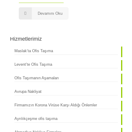
Devamını Oku
Hizmetlerimiz
Maslak’ta Ofis Taşıma
Levent’te Ofis Taşıma
Ofis Taşımanın Aşamaları
Avrupa Nakliyat
Firmamızın Korona Virüse Karşı Aldığı Önlemler
Ayrılıkçeşme ofis taşıma