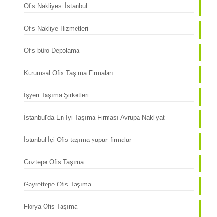
Ofis Nakliyesi İstanbul
Ofis Nakliye Hizmetleri
Ofis büro Depolama
Kurumsal Ofis Taşıma Firmaları
İşyeri Taşıma Şirketleri
İstanbul’da En İyi Taşıma Firması Avrupa Nakliyat
İstanbul İçi Ofis taşıma yapan firmalar
Göztepe Ofis Taşıma
Gayrettepe Ofis Taşıma
Florya Ofis Taşıma