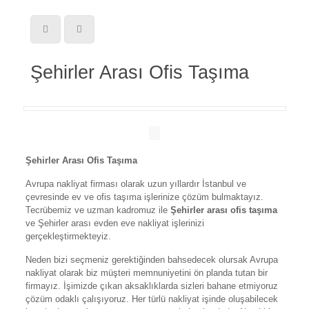
Şehirler Arası Ofis Taşıma
Şehirler Arası Ofis Taşıma
Avrupa nakliyat firması olarak uzun yıllardır İstanbul ve
çevresinde ev ve ofis taşıma işlerinize çözüm bulmaktayız.
Tecrübemiz ve uzman kadromuz ile
Şehirler arası ofis taşıma
ve Şehirler arası evden eve nakliyat işlerinizi
gerçekleştirmekteyiz.
Neden bizi seçmeniz gerektiğinden bahsedecek olursak Avrupa
nakliyat olarak biz müşteri memnuniyetini ön planda tutan bir
firmayız. İşimizde çıkan aksaklıklarda sizleri bahane etmiyoruz
çözüm odaklı çalışıyoruz. Her türlü nakliyat işinde oluşabilecek