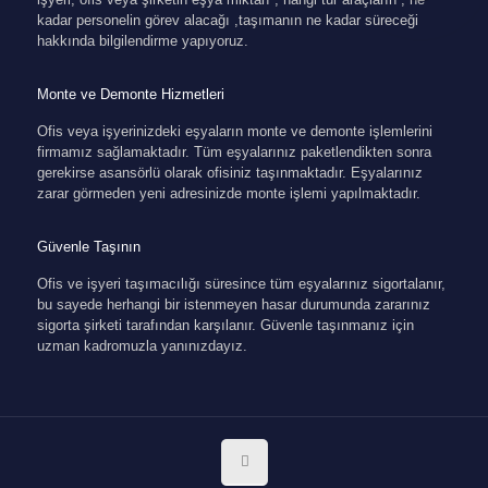
kadar personelin görev alacağı ,taşımanın ne kadar süreceği
hakkında bilgilendirme yapıyoruz.
Monte ve Demonte Hizmetleri
Ofis veya işyerinizdeki eşyaların monte ve demonte işlemlerini
firmamız sağlamaktadır. Tüm eşyalarınız paketlendikten sonra
gerekirse asansörlü olarak ofisiniz taşınmaktadır. Eşyalarınız
zarar görmeden yeni adresinizde monte işlemi yapılmaktadır.
Güvenle Taşının
Ofis ve işyeri taşımacılığı süresince tüm eşyalarınız sigortalanır,
bu sayede herhangi bir istenmeyen hasar durumunda zararınız
sigorta şirketi tarafından karşılanır. Güvenle taşınmanız için
uzman kadromuzla yanınızdayız.