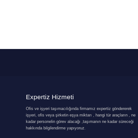
Expertiz Hizmeti
Ofis ve işyeri taşımacılığında firmamız expertiz göndererek
işyeri, ofis veya şirketin eşya miktarı , hangi tür araçların , ne
kadar personelin görev alacağı ,taşımanın ne kadar süreceği
hakkında bilgilendirme yapıyoruz.