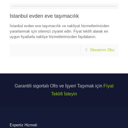
İstanbul evden eve taşımacılık
İstanbul evden eve taşımacılık ve nakliyat hizmetlerimizden
yararlanmak için sitemizi ziyaret edin. Fiyat teklifi alarak en
uygun fiyatlarla nakliye hizmetlerimizden faydalanın.
Devamını Oku
Garantili sigortalı Ofis ve İşyeri Taşımak için
Fiyat
Teklifi İsteyin
Expertiz Hizmeti