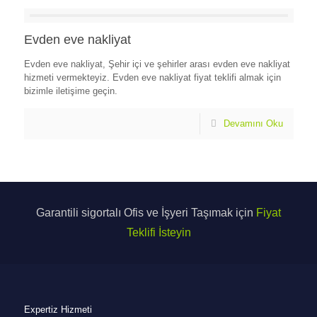
Evden eve nakliyat
Evden eve nakliyat, Şehir içi ve şehirler arası evden eve nakliyat
hizmeti vermekteyiz. Evden eve nakliyat fiyat teklifi almak için
bizimle iletişime geçin.
Devamını Oku
Garantili sigortalı Ofis ve İşyeri Taşımak için
Fiyat
Teklifi İsteyin
Expertiz Hizmeti