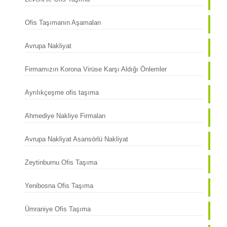
Ofis Taşımanın Aşamaları
Avrupa Nakliyat
Firmamızın Korona Virüse Karşı Aldığı Önlemler
Ayrılıkçeşme ofis taşıma
Ahmediye Nakliye Firmaları
Avrupa Nakliyat Asansörlü Nakliyat
Zeytinburnu Ofis Taşıma
Yenibosna Ofis Taşıma
Ümraniye Ofis Taşıma