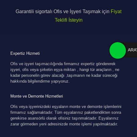
Garantili sigortalı Ofis ve İşyeri Taşımak için
Fiyat
Teklifi İsteyin
ARA
Expertiz Hizmeti
Ofis ve işyeri taşımacılığında firmamız expertiz göndererek
işyeri, ofis veya şirketin eşya miktarı , hangi tür araçların , ne
kadar personelin görev alacağı ,taşımanın ne kadar süreceği
hakkında bilgilendirme yapıyoruz.
Monte ve Demonte Hizmetleri
Ofis veya işyerinizdeki eşyaların monte ve demonte işlemlerini
firmamız sağlamaktadır. Tüm eşyalarınız paketlendikten sonra
gerekirse asansörlü olarak ofisiniz taşınmaktadır. Eşyalarınız
zarar görmeden yeni adresinizde monte işlemi yapılmaktadır.