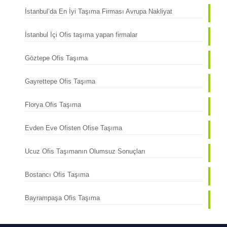
İstanbul’da En İyi Taşıma Firması Avrupa Nakliyat
İstanbul İçi Ofis taşıma yapan firmalar
Göztepe Ofis Taşıma
Gayrettepe Ofis Taşıma
Florya Ofis Taşıma
Evden Eve Ofisten Ofise Taşıma
Ucuz Ofis Taşımanın Olumsuz Sonuçları
Bostancı Ofis Taşıma
Bayrampaşa Ofis Taşıma