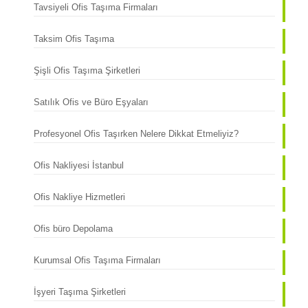
Tavsiyeli Ofis Taşıma Firmaları
Taksim Ofis Taşıma
Şişli Ofis Taşıma Şirketleri
Satılık Ofis ve Büro Eşyaları
Profesyonel Ofis Taşırken Nelere Dikkat Etmeliyiz?
Ofis Nakliyesi İstanbul
Ofis Nakliye Hizmetleri
Ofis büro Depolama
Kurumsal Ofis Taşıma Firmaları
İşyeri Taşıma Şirketleri