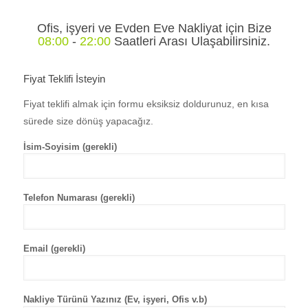
Ofis, işyeri ve Evden Eve Nakliyat için Bize
08:00
-
22:00
Saatleri Arası Ulaşabilirsiniz.
Fiyat Teklifi İsteyin
Fiyat teklifi almak için formu eksiksiz doldurunuz, en kısa
sürede size dönüş yapacağız.
İsim-Soyisim (gerekli)
Telefon Numarası (gerekli)
Email (gerekli)
Nakliye Türünü Yazınız (Ev, işyeri, Ofis v.b)