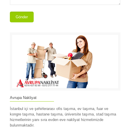
Avrupa Nakliyat
İstanbul içi ve şehirlerarası ofis taşıma, ev taşıma, fuar ve
kongre taşıma, hastane taşıma, üniversite taşıma, stad taşıma
hizmetlerinin yanı sıra evden eve nakliyat hizmetimizde
bulunmaktadır.