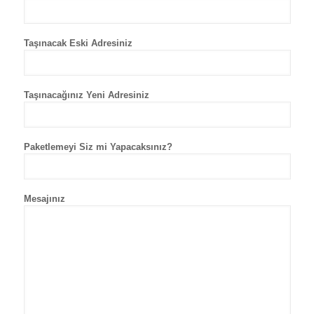
Taşınacak Eski Adresiniz
Taşınacağınız Yeni Adresiniz
Paketlemeyi Siz mi Yapacaksınız?
Mesajınız