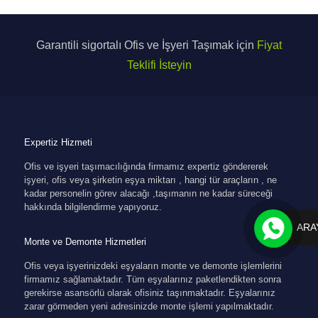
Garantili sigortalı Ofis ve İşyeri Taşımak için
Fiyat
Teklifi İsteyin
Expertiz Hizmeti
Ofis ve işyeri taşımacılığında firmamız expertiz göndererek
işyeri, ofis veya şirketin eşya miktarı , hangi tür araçların , ne
kadar personelin görev alacağı ,taşımanın ne kadar süreceği
hakkında bilgilendirme yapıyoruz.
ARA
Monte ve Demonte Hizmetleri
Ofis veya işyerinizdeki eşyaların monte ve demonte işlemlerini
firmamız sağlamaktadır. Tüm eşyalarınız paketlendikten sonra
gerekirse asansörlü olarak ofisiniz taşınmaktadır. Eşyalarınız
zarar görmeden yeni adresinizde monte işlemi yapılmaktadır.